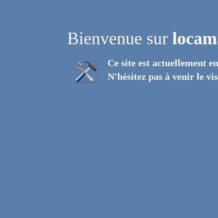
Bienvenue sur
locam
Ce site est actuellement e
N'hésitez pas à venir le v